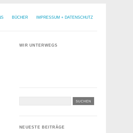
NS
BÜCHER
IMPRESSUM + DATENSCHUTZ
WIR UNTERWEGS
NEUESTE BEITRÄGE