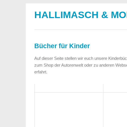
HALLIMASCH & M
Bücher für Kinder
Auf dieser Seite stellen wir euch unsere Kinderbüc
zum Shop der Autorenwelt oder zu anderen Webseit
erfahrt.