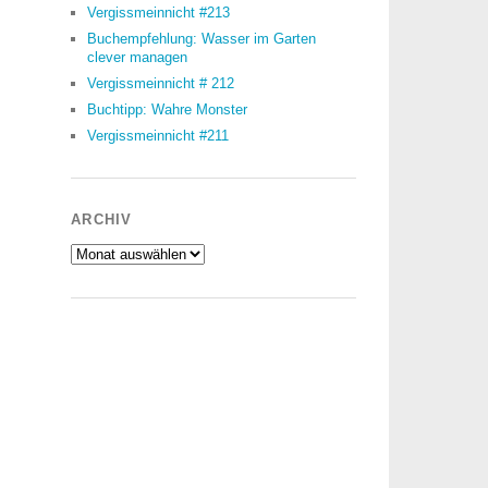
Vergissmeinnicht #213
Buchempfehlung: Wasser im Garten
clever managen
Vergissmeinnicht # 212
Buchtipp: Wahre Monster
Vergissmeinnicht #211
ARCHIV
Archiv