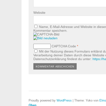
Website
Name, E-Mail-Adresse und Website in diese
Kommentar speichern.
CAPTCHA Code
*
Mit der Nutzung dieses Formulars erklärst d
Verarbeitung deiner Daten durch diese Website
Datenschutzerklärung findest du unter:
https://
Proudly powered by
WordPress
|
Theme: Yoko von
Elma
Oben