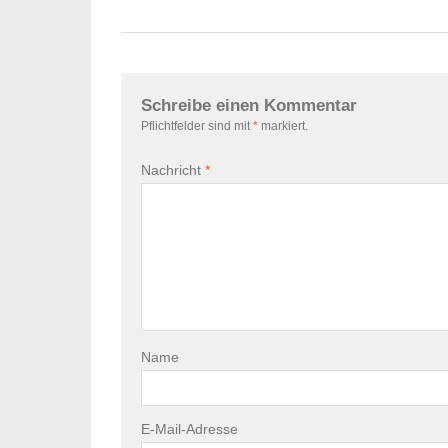
Schreibe einen Kommentar
Pflichtfelder sind mit
*
markiert.
Nachricht
*
Name
E-Mail-Adresse