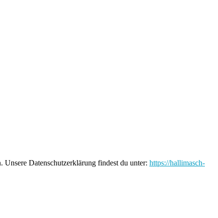
n. Unsere Datenschutzerklärung findest du unter:
https://hallimasch-