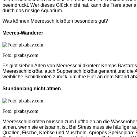
beeindruckt. Wer dieses Glück nicht hat, kann die Tiere aber 
durch das riesige Aquarium.
Was können Meeresschildkröten besonders gut?
Meeres-Wanderer
Foto: pixabay.com
Es gibt sieben Arten von Meeresschildkröten: Kemps Bastardsch
Meeresschildkröte, auch Suppenschildkröte genannt und die A
weibliche Schildkröten zurück, um ihre Eier an dem Strand ab
Stundenlang nicht atmen
Foto. pixabay.com
Meeresschildkröten müssen zum Luftholen an die Wasseroberflä
atmen, wenn sie entspannt ist. Bei Stress muss sie häufiger au
Quallen, Fische, Krebse und Muscheln. Apropos Speiseplan: F