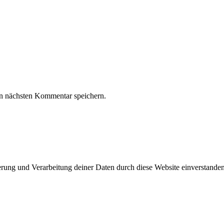
n nächsten Kommentar speichern.
herung und Verarbeitung deiner Daten durch diese Website einverstande