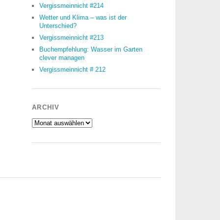
Vergissmeinnicht #214
Wetter und Klima – was ist der
Unterschied?
Vergissmeinnicht #213
Buchempfehlung: Wasser im Garten
clever managen
Vergissmeinnicht # 212
ARCHIV
Archiv