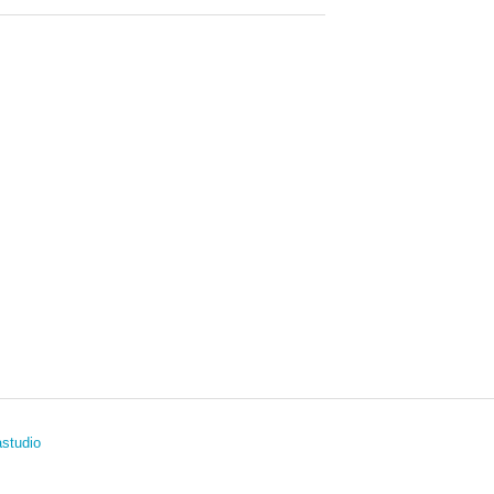
studio