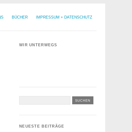
NS
BÜCHER
IMPRESSUM + DATENSCHUTZ
WIR UNTERWEGS
NEUESTE BEITRÄGE