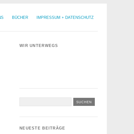
NS
BÜCHER
IMPRESSUM + DATENSCHUTZ
WIR UNTERWEGS
NEUESTE BEITRÄGE