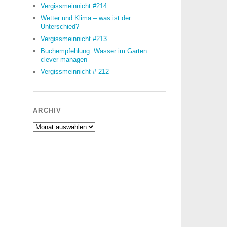
Vergissmeinnicht #214
Wetter und Klima – was ist der
Unterschied?
Vergissmeinnicht #213
Buchempfehlung: Wasser im Garten
clever managen
Vergissmeinnicht # 212
ARCHIV
Archiv