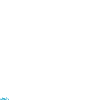
studio