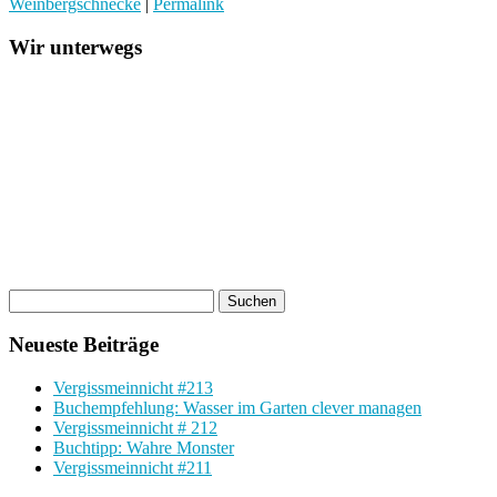
Weinbergschnecke
|
Permalink
Wir unterwegs
Neueste Beiträge
Vergissmeinnicht #213
Buchempfehlung: Wasser im Garten clever managen
Vergissmeinnicht # 212
Buchtipp: Wahre Monster
Vergissmeinnicht #211