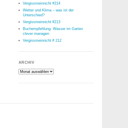
Vergissmeinnicht #214
Wetter und Klima – was ist der
Unterschied?
Vergissmeinnicht #213
Buchempfehlung: Wasser im Garten
clever managen
Vergissmeinnicht # 212
ARCHIV
Archiv