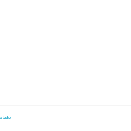
studio