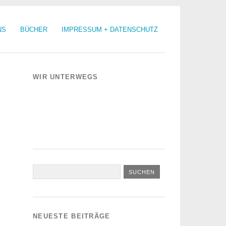
NS
BÜCHER
IMPRESSUM + DATENSCHUTZ
WIR UNTERWEGS
NEUESTE BEITRÄGE