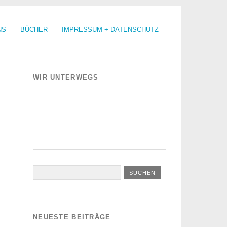
NS
BÜCHER
IMPRESSUM + DATENSCHUTZ
WIR UNTERWEGS
NEUESTE BEITRÄGE