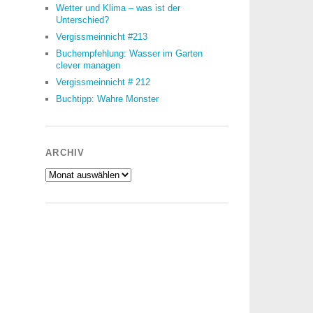
Wetter und Klima – was ist der
Unterschied?
Vergissmeinnicht #213
Buchempfehlung: Wasser im Garten
clever managen
Vergissmeinnicht # 212
Buchtipp: Wahre Monster
ARCHIV
Archiv