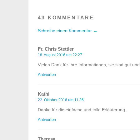
43 KOMMENTARE
Schreibe einen Kommentar →
Fr. Chris Stettler
18. August 2016 um 22:27
Vielen Dank für Ihre Informationen, sie sind gut un
Antworten
Kathi
22. Oktober 2016 um 11:36
Danke für die einfache und tolle Erläuterung.
Antworten
Theresa