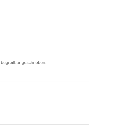
d begreifbar geschrieben.