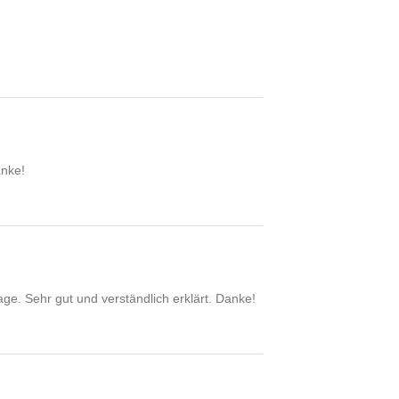
anke!
ge. Sehr gut und verständlich erklärt. Danke!