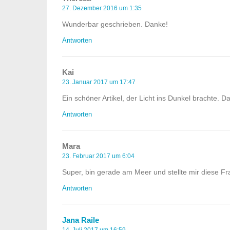
27. Dezember 2016 um 1:35
Wunderbar geschrieben. Danke!
Antworten
Kai
23. Januar 2017 um 17:47
Ein schöner Artikel, der Licht ins Dunkel brachte. D
Antworten
Mara
23. Februar 2017 um 6:04
Super, bin gerade am Meer und stellte mir diese Fra
Antworten
Jana Raile