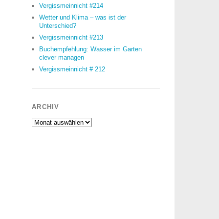
Vergissmeinnicht #214
Wetter und Klima – was ist der
Unterschied?
Vergissmeinnicht #213
Buchempfehlung: Wasser im Garten
clever managen
Vergissmeinnicht # 212
ARCHIV
Archiv