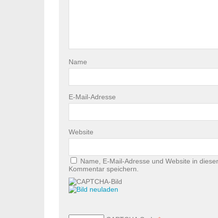
Name
E-Mail-Adresse
Website
Name, E-Mail-Adresse und Website in diese
Kommentar speichern.