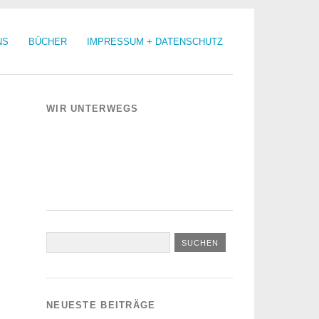
NS
BÜCHER
IMPRESSUM + DATENSCHUTZ
WIR UNTERWEGS
NEUESTE BEITRÄGE