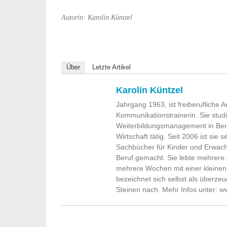
Autorin: Karolin Küntzel
Über
Letzte Artikel
Karolin Küntzel
Jahrgang 1963, ist freiberufliche A
Kommunikationstrainerin. Sie stud
Weiterbildungsmanagement in Berli
Wirtschaft tätig. Seit 2006 ist sie 
Sachbücher für Kinder und Erwach
Beruf gemacht. Sie lebte mehrere 
mehrere Wochen mit einer kleinen 
bezeichnet sich selbst als überzeu
Steinen nach. Mehr Infos unter: w