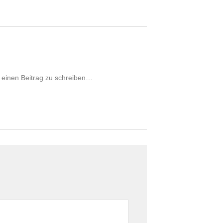
l einen Beitrag zu schreiben…