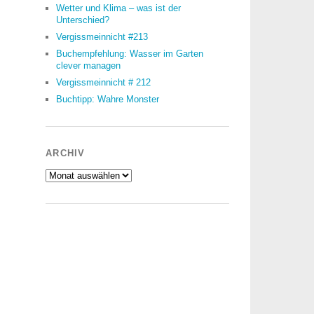
Wetter und Klima – was ist der
Unterschied?
Vergissmeinnicht #213
Buchempfehlung: Wasser im Garten
clever managen
Vergissmeinnicht # 212
Buchtipp: Wahre Monster
ARCHIV
Archiv