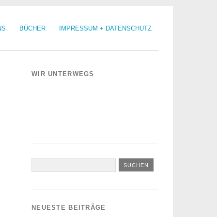
NS
BÜCHER
IMPRESSUM + DATENSCHUTZ
WIR UNTERWEGS
NEUESTE BEITRÄGE