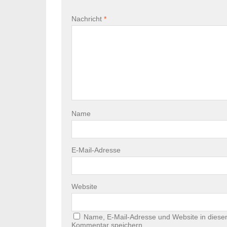
Nachricht
*
Name
E-Mail-Adresse
Website
Name, E-Mail-Adresse und Website in diese
Kommentar speichern.