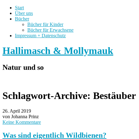
Start
Über uns
Bücher
Bücher für Kinder
Bücher für Erwachsene
Impressum + Datenschutz
Hallimasch & Mollymauk
Natur und so
Schlagwort-Archive:
Bestäuber
26. April 2019
von Johanna Prinz
Keine Kommentare
Was sind eigentlich Wildbienen?