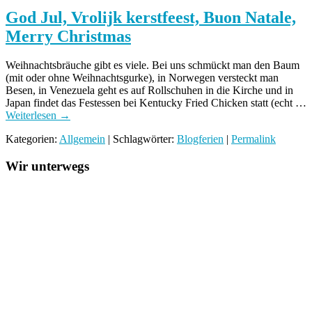
God Jul, Vrolijk kerstfeest, Buon Natale,
Merry Christmas
Weihnachtsbräuche gibt es viele. Bei uns schmückt man den Baum
(mit oder ohne Weihnachtsgurke), in Norwegen versteckt man
Besen, in Venezuela geht es auf Rollschuhen in die Kirche und in
Japan findet das Festessen bei Kentucky Fried Chicken statt (echt …
Weiterlesen
→
Kategorien:
Allgemein
| Schlagwörter:
Blogferien
|
Permalink
Wir unterwegs