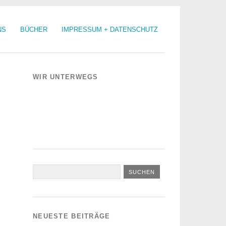
NS
BÜCHER
IMPRESSUM + DATENSCHUTZ
WIR UNTERWEGS
NEUESTE BEITRÄGE