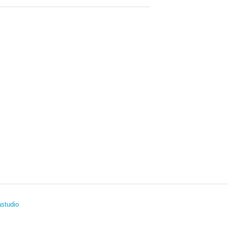
studio