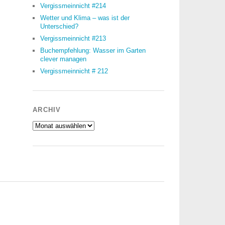
Vergissmeinnicht #214
Wetter und Klima – was ist der
Unterschied?
Vergissmeinnicht #213
Buchempfehlung: Wasser im Garten
clever managen
Vergissmeinnicht # 212
ARCHIV
Archiv