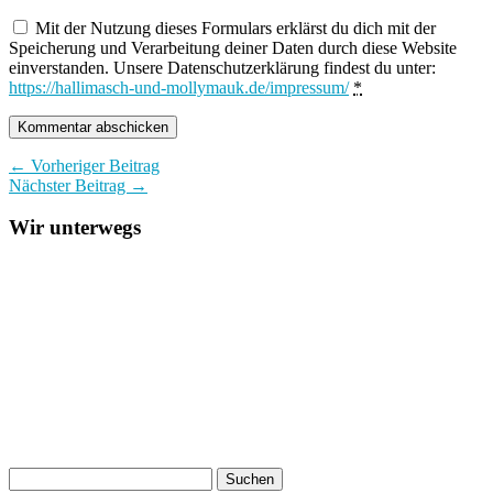
Mit der Nutzung dieses Formulars erklärst du dich mit der
Speicherung und Verarbeitung deiner Daten durch diese Website
einverstanden. Unsere Datenschutzerklärung findest du unter:
https://hallimasch-und-mollymauk.de/impressum/
*
← Vorheriger Beitrag
Nächster Beitrag →
Wir unterwegs