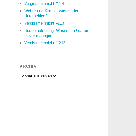
Vergissmeinnicht #214
Wetter und Klima – was ist der
Unterschied?
Vergissmeinnicht #213
Buchempfehlung: Wasser im Garten
clever managen
Vergissmeinnicht # 212
ARCHIV
Archiv