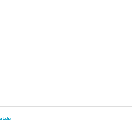
studio