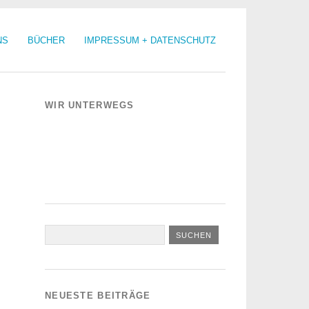
NS
BÜCHER
IMPRESSUM + DATENSCHUTZ
WIR UNTERWEGS
NEUESTE BEITRÄGE