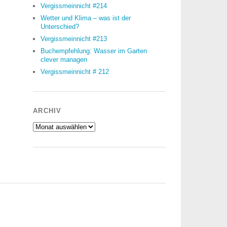
Vergissmeinnicht #214
Wetter und Klima – was ist der
Unterschied?
Vergissmeinnicht #213
Buchempfehlung: Wasser im Garten
clever managen
Vergissmeinnicht # 212
ARCHIV
Archiv