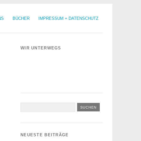
NS
BÜCHER
IMPRESSUM + DATENSCHUTZ
WIR UNTERWEGS
NEUESTE BEITRÄGE