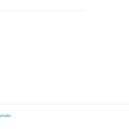
studio