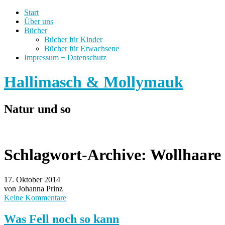
Start
Über uns
Bücher
Bücher für Kinder
Bücher für Erwachsene
Impressum + Datenschutz
Hallimasch & Mollymauk
Natur und so
Schlagwort-Archive:
Wollhaare
17. Oktober 2014
von Johanna Prinz
Keine Kommentare
Was Fell noch so kann