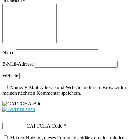
Nachricht
*
Name
E-Mail-Adresse
Website
Name, E-Mail-Adresse und Website in diesem Browser für
meinen nächsten Kommentar speichern.
CAPTCHA Code
*
Mit der Nutzung dieses Formulars erklärst du dich mit der