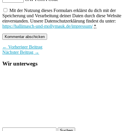
Mit der Nutzung dieses Formulars erklärst du dich mit der
Speicherung und Verarbeitung deiner Daten durch diese Website
einverstanden. Unsere Datenschutzerklärung findest du unter:
https://hallimasch-und-mollymauk.de/impressum/
*
← Vorheriger Beitrag
Nächster Beitrag →
Wir unterwegs