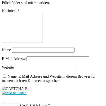
Pflichtfelder sind mit
*
markiert.
Nachricht
*
Name
E-Mail-Adresse
Website
Name, E-Mail-Adresse und Website in diesem Browser für
meinen nächsten Kommentar speichern.
CAPTCHA Code
*