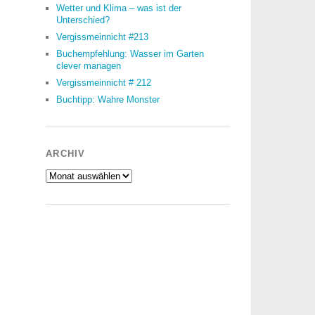
Wetter und Klima – was ist der
Unterschied?
Vergissmeinnicht #213
Buchempfehlung: Wasser im Garten
clever managen
Vergissmeinnicht # 212
Buchtipp: Wahre Monster
ARCHIV
Archiv