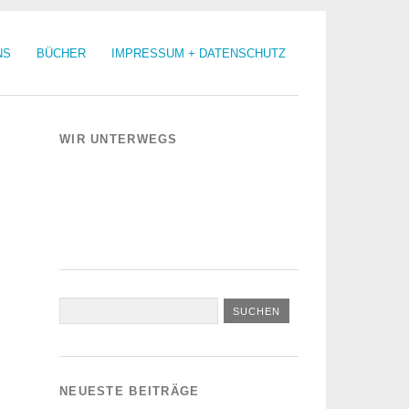
NS
BÜCHER
IMPRESSUM + DATENSCHUTZ
WIR UNTERWEGS
NEUESTE BEITRÄGE