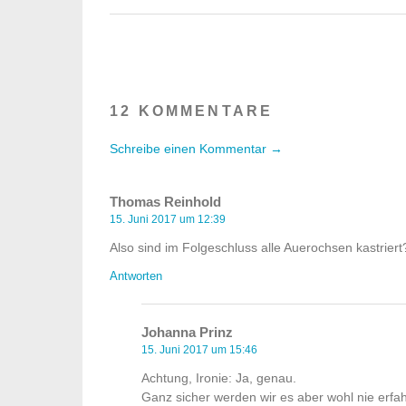
12 KOMMENTARE
Schreibe einen Kommentar →
Thomas Reinhold
15. Juni 2017 um 12:39
Also sind im Folgeschluss alle Auerochsen kastrier
Antworten
Johanna Prinz
15. Juni 2017 um 15:46
Achtung, Ironie: Ja, genau.
Ganz sicher werden wir es aber wohl nie erfah