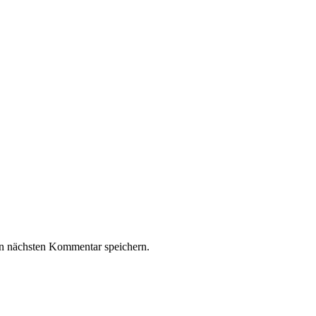
n nächsten Kommentar speichern.