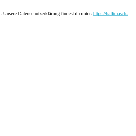
n. Unsere Datenschutzerklärung findest du unter:
https://hallimasch-