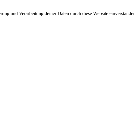
herung und Verarbeitung deiner Daten durch diese Website einverstande