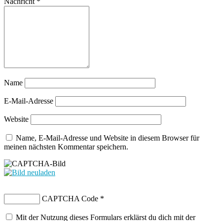
Nachricht
*
Name
E-Mail-Adresse
Website
Name, E-Mail-Adresse und Website in diesem Browser für
meinen nächsten Kommentar speichern.
CAPTCHA Code
*
Mit der Nutzung dieses Formulars erklärst du dich mit der