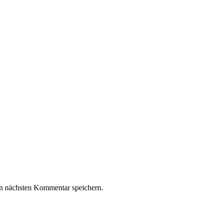
n nächsten Kommentar speichern.