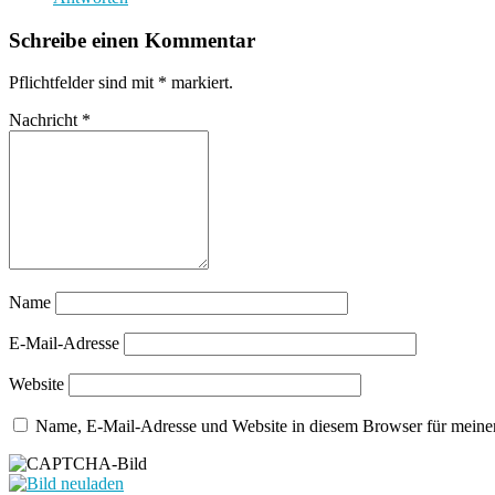
Schreibe einen Kommentar
Pflichtfelder sind mit
*
markiert.
Nachricht
*
Name
E-Mail-Adresse
Website
Name, E-Mail-Adresse und Website in diesem Browser für meine