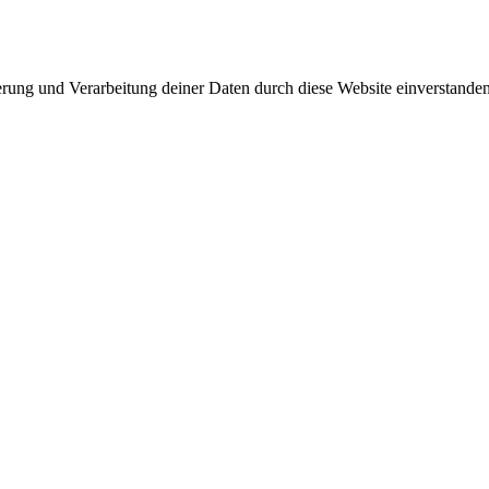
herung und Verarbeitung deiner Daten durch diese Website einverstande