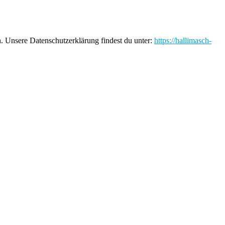
n. Unsere Datenschutzerklärung findest du unter:
https://hallimasch-