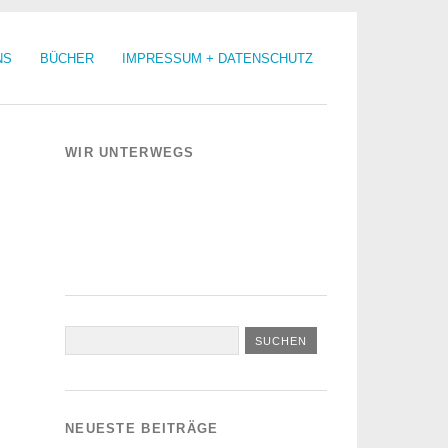
NS
BÜCHER
IMPRESSUM + DATENSCHUTZ
WIR UNTERWEGS
NEUESTE BEITRÄGE