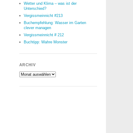
Wetter und Klima – was ist der
Unterschied?
Vergissmeinnicht #213
Buchempfehlung: Wasser im Garten
clever managen
Vergissmeinnicht # 212
Buchtipp: Wahre Monster
ARCHIV
Archiv