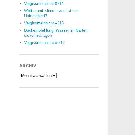
Vergissmeinnicht #214
Wetter und Klima – was ist der
Unterschied?
Vergissmeinnicht #213
Buchempfehlung: Wasser im Garten
clever managen
Vergissmeinnicht # 212
ARCHIV
Archiv