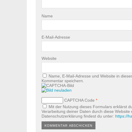
Name
E-Mail-Adresse
Website
Name, E-Mail-Adresse und Website in diese
Kommentar speichern.
CAPTCHA Code
*
Mit der Nutzung dieses Formulars erklärst d
Verarbeitung deiner Daten durch diese Website
Datenschutzerklärung findest du unter:
https://