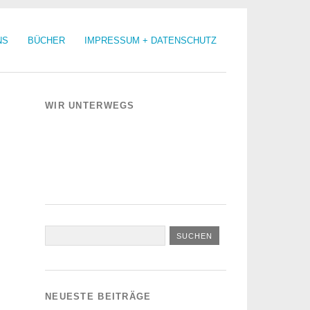
NS
BÜCHER
IMPRESSUM + DATENSCHUTZ
WIR UNTERWEGS
NEUESTE BEITRÄGE