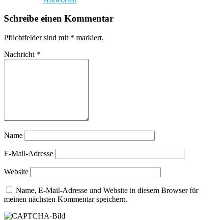
Schreibe einen Kommentar
Pflichtfelder sind mit
*
markiert.
Nachricht
*
Name
E-Mail-Adresse
Website
Name, E-Mail-Adresse und Website in diesem Browser für
meinen nächsten Kommentar speichern.