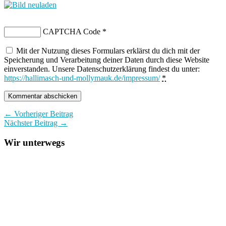
CAPTCHA Code
*
Mit der Nutzung dieses Formulars erklärst du dich mit der
Speicherung und Verarbeitung deiner Daten durch diese Website
einverstanden. Unsere Datenschutzerklärung findest du unter:
https://hallimasch-und-mollymauk.de/impressum/
*
← Vorheriger Beitrag
Nächster Beitrag →
Wir unterwegs