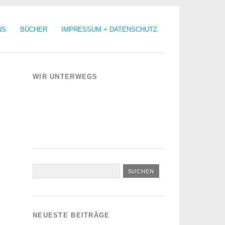
NS
BÜCHER
IMPRESSUM + DATENSCHUTZ
WIR UNTERWEGS
NEUESTE BEITRÄGE