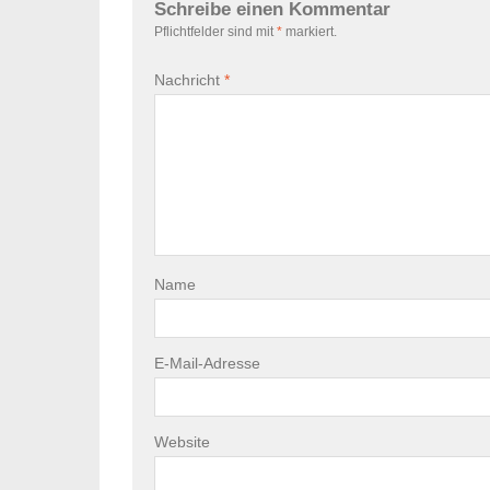
Schreibe einen Kommentar
Pflichtfelder sind mit
*
markiert.
Nachricht
*
Name
E-Mail-Adresse
Website