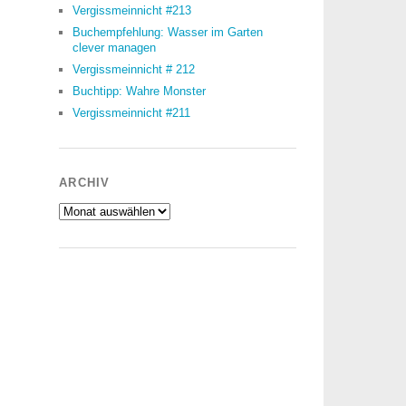
Vergissmeinnicht #213
Buchempfehlung: Wasser im Garten
clever managen
Vergissmeinnicht # 212
Buchtipp: Wahre Monster
Vergissmeinnicht #211
ARCHIV
Archiv